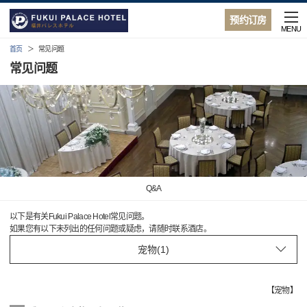
预约订房
MENU
首页
常见问题
常见问题
Q&A
以下是有关Fukui Palace Hotel常见问题。
如果您有以下未列出的任何问题或疑虑，请随时联系酒店。
【
宠物
】