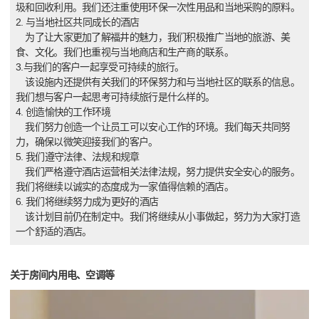
圾和回收利用。我们还注重使用环保一次性用品和当地采购的原料。
2. 与当地社区共同成长的酒店
为了让大家更加了解福井的魅力，我们积极推广当地的旅游、美
食、文化。我们也重视与当地商店和生产商的联系。
3.与我们的客户一起享受可持续的旅行。
该设施内还提供有关我们的环保努力和与当地社区的联系的信息。
我们想与客户一起思考可持续旅行是什么样的。
4. 创造愉快的工作环境
我们努力创造一个让员工可以安心工作的环境。我们每天共同努
力，确保以微笑迎接我们的客户。
5. 我们遵守法律、法规和规章
我们严格遵守酒店运营相关法律法规，努力提供安全安心的服务。
我们将继续以诚实的态度成为一家值得信赖的酒店。
6. 我们将继续努力成为更好的酒店
该计划目前仍在制定中。我们将继续从小事做起，努力为大家打造
一个舒适的酒店。
关于房间内用电、空调等