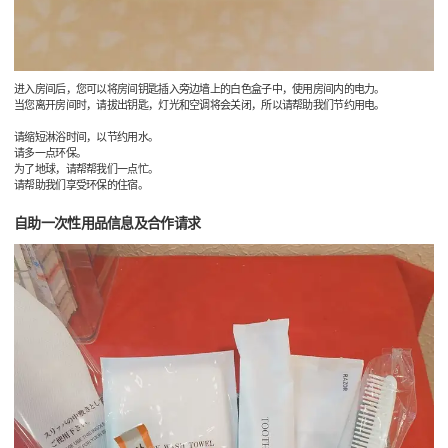
进入房间后，您可以将房间钥匙插入旁边墙上的白色盒子中，使用房间内的电力。
当您离开房间时，请拔出钥匙，灯光和空调将会关闭，所以请帮助我们节约用电。
请缩短淋浴时间，以节约用水。
请多一点环保。
为了地球，请帮帮我们一点忙。
请帮助我们享受环保的住宿。
自助一次性用品信息及合作请求