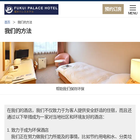
预约订房
MENU
首页
我们的方法
我们的方法
帮助我们保持环保
在我们的酒店，我们不仅致力于为客人提供安全舒适的住宿，而且还
通过以下举措成为一家对当地社区和环境友好的酒店：
1. 致力于成为环保酒店
我们正在努力做我们力所能及的事情，比如节约用电和水、分类垃