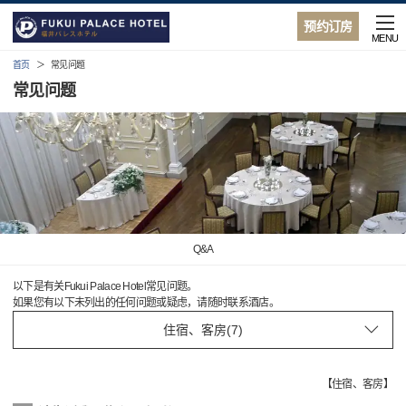
预约订房
MENU
首页
常见问题
常见问题
Q&A
以下是有关Fukui Palace Hotel常见问题。
如果您有以下未列出的任何问题或疑虑，请随时联系酒店。
【
住宿、客房
】