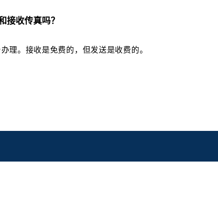
和接收传真吗？
前台办理。接收是免费的，但发送是收费的。