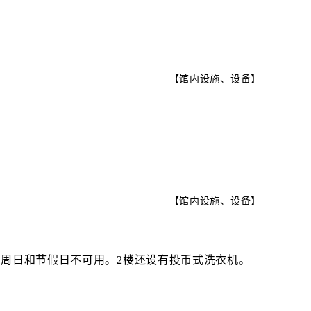
【
馆内设施、设备
】
【
馆内设施、设备
】
周日和节假日不可用。2楼还设有投币式洗衣机。