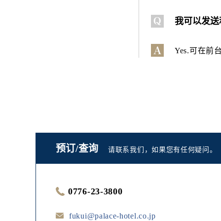
我可以发送
Yes.可在
预订/查询
请联系我们，如果您有任何疑问。
0776-23-3800
fukui@palace-hotel.co.jp