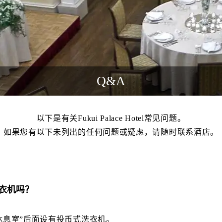
Q&A
以下是有关Fukui Palace Hotel常见问题。
如果您有以下未列出的任何问题或疑虑，请随时联系酒店。
衣机吗？
休息室”后面设有投币式洗衣机。