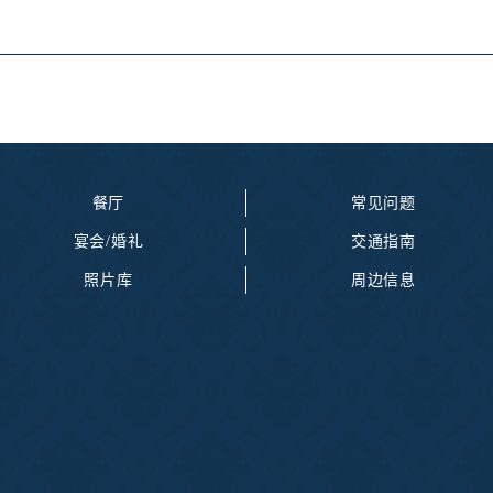
餐厅
常见问题
宴会/婚礼
交通指南
照片库
周边信息