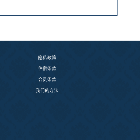
隐私政策
住宿条款
会员条款
我们的方法