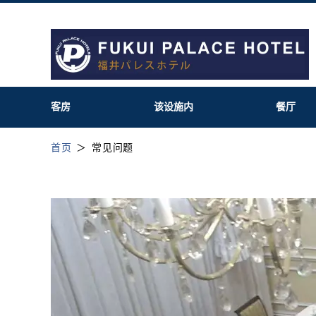
客房
该设施内
餐厅
首页
常见问题