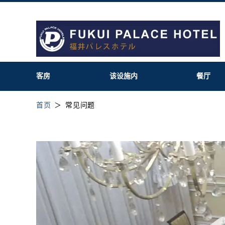
客房
该设施内
餐厅
首页
常见问题