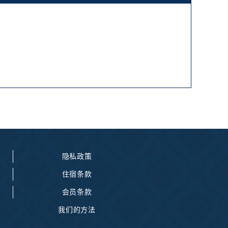
隐私政策
住宿条款
会员条款
我们的方法