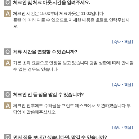
체크인 및 체크 아웃 시간을 알려주세요.
체크인 시간은 15:00부터 체크아웃은 11:00입니다.
플랜 에 따라 다를 수 있으므로 자세한 내용은 호텔로 연락주십시
오.
【
숙박‧객실
】
체류 시간을 연장할 수 있습니까?
기본 초과 요금으로 연장을 받고 있습니다.당일 상황에 따라 안내할
수 없는 경우도 있습니다.
【
숙박‧객실
】
체크인 전 등 짐을 맡길 수 있습니까?
체크인 전후에도 수하물을 프런트 데스크에서 보관하겠습니다.부
담없이 말씀해주십시오.
【
숙박‧객실
】
먼저 짐을 보내고 싶습니다만, 맡길 수 있습니까?