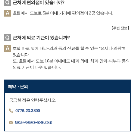
근처에 편의점이 있습니까?
호텔에서 도보로 5분 이내 거리에 편의점이 2곳 있습니다.
【
주변 정보
】
근처에 의료 기관이 있습니까?
호텔 바로 옆에 내과·외과 등의 진료를 할 수 있는 “요시다 의원”이
있습니다.
또, 호텔에서 도보 10분 이내에도 내과 외에, 치과·안과·피부과 등의
의료 기관이 다수 있습니다.
예약・문의
궁금한 점은 연락주십시오.
0776-23-3800
fukui@palace-hotel.co.jp