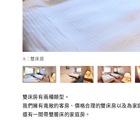
A：雙床房
雙床房有兩種類型。
我們擁有寬敞的客房、價格合理的雙床房以及為家
還有一間帶雙層床的家庭房。