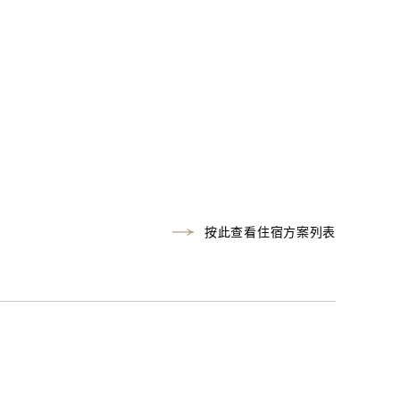
按此查看住宿方案列表