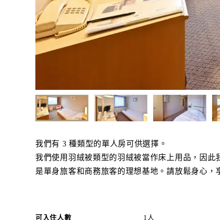
我們有 3 種類型的單人房可供選擇。
我們使用羽絨被類型的羽絨被當作床上用品，因此
是單身旅客和商務旅客的理想基地。請放鬆身心，
可入住人數
1人