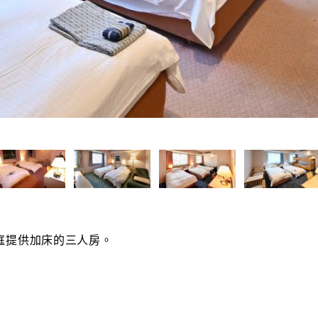
庭提供加床的三人房。