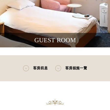
GUEST ROOM
客房訊息
客房設施一覽