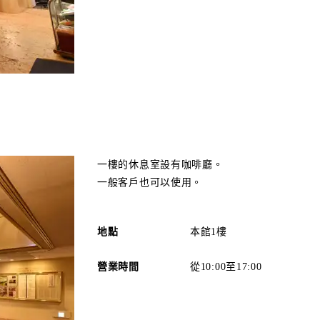
一樓的休息室設有咖啡廳。
一般客戶也可以使用。
地點
本館1樓
營業時間
從10:00至17:00