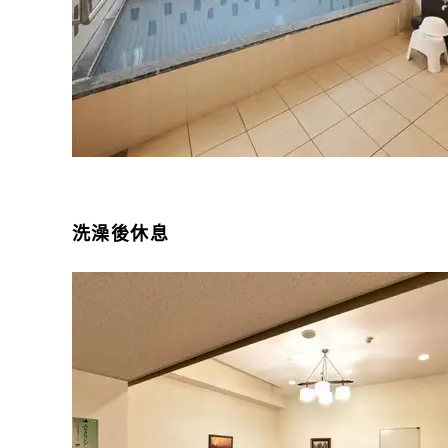
洗澡後休息