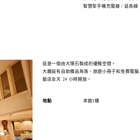
智慧型手機充電器 / 延長線
這是一個由大理石製成的優雅空間。
大廳設有自助備品角落、旅遊小冊子和免費電腦
飯店全天 24 小時開放。
地點
本館1樓