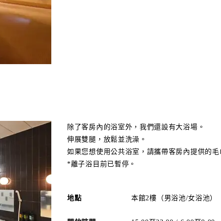
除了客房內的浴室外，我們還設有大浴場。
伸展雙腿，放鬆並洗澡。
如果您想使用公共浴室，請攜帶客房內提供的毛
*離子浴目前已暫停。
地點
本館2樓（男浴池/女浴池）