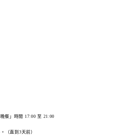
「晚餐」時間 17:00 至 21:00
客。（直到3天前）