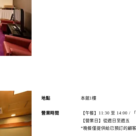
地點
本館1樓
營業時間
【午餐】11:30 至 14:00 / 
【營業日】從週日至週五
*晚餐僅提供給已預訂的顧