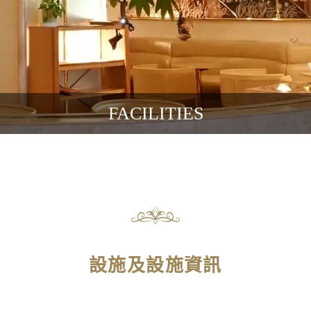
FACILITIES
設施及設施資訊