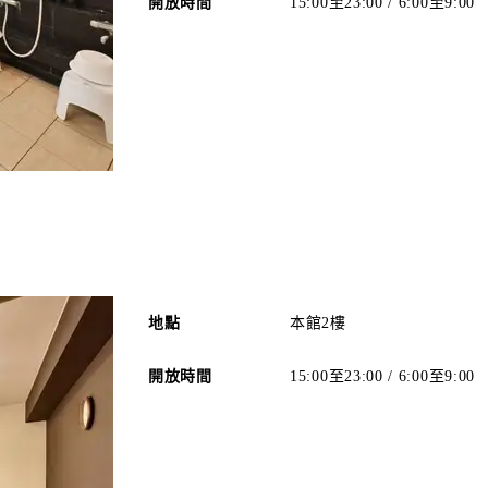
開放時間
15:00至23:00 / 6:00至9:00
地點
本館2樓
開放時間
15:00至23:00 / 6:00至9:00