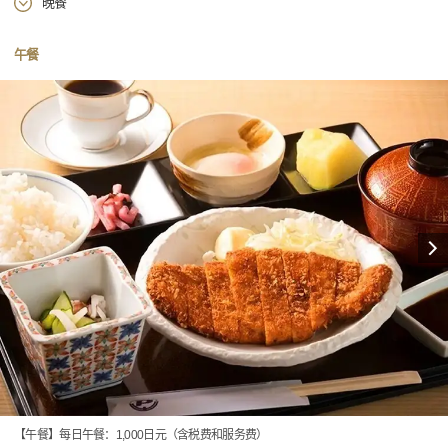
晚餐
午餐
【午餐】每日午餐：1,000日元（含税费和服务费）