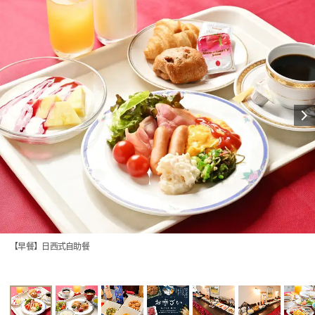
【早餐】日西式自助餐