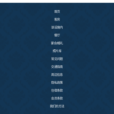
首页
客房
该设施内
餐厅
宴会/婚礼
照片库
常见问题
交通指南
周边信息
隐私政策
住宿条款
会员条款
我们的方法