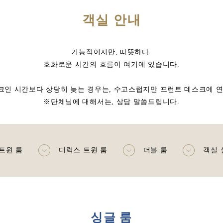
객실 안내
기능적이지만, 따뜻하다.
호화로운 시간의 흐름이 여기에 있습니다.
크인 시간보다 상당히 늦는 경우는, 수고스럽지만 프런트 데스크에 연
※단체님에 대해서는, 상담 말씀드립니다.
트윈 룸
디럭스 트윈 룸
더블 룸
객실 
싱글 룸