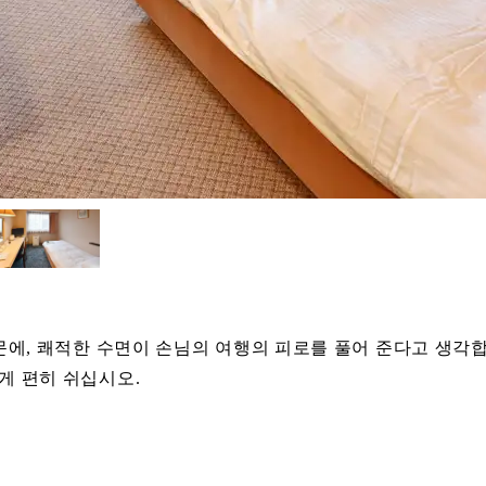
문에, 쾌적한 수면이 손님의 여행의 피로를 풀어 준다고 생각
게 편히 쉬십시오.