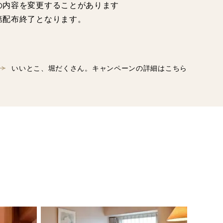
の内容を変更することがあります
第配布終了となります。
いいとこ、堀だくさん。キャンペーンの詳細はこちら