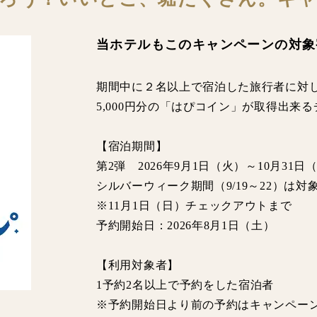
当ホテルもこのキャンペーンの対象
期間中に２名以上で宿泊した旅行者に対
5,000円分の「はぴコイン」が取得出来
【宿泊期間】
第2弾 2026年9月1日（火）～10月31日
シルバーウィーク期間（9/19～22）は対
※11月1日（日）チェックアウトまで
予約開始日：2026年8月1日（土）
【利用対象者】
1予約2名以上で予約をした宿泊者
※予約開始日より前の予約はキャンペー