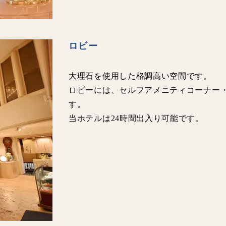
ロビー
大理石を使用した格調高い空間です。
ロビーには、セルフアメニティコーナー・
す。
当ホテルは24時間出入り可能です。