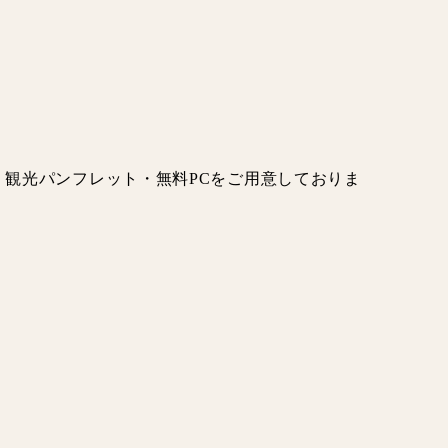
観光パンフレット・無料PCをご用意しておりま