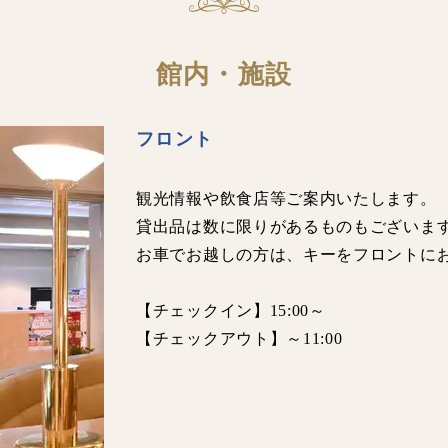
館内・施設
フロント
観光情報や飲食店等ご案内いたします。
貸出品は数に限りがあるものもございま
お車でお越しの方は、キーをフロントに
【チェックイン】15:00～
【チェックアウト】～11:00