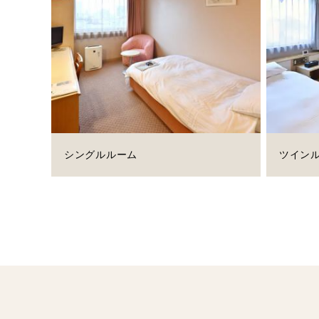
シングルルーム
ツイン