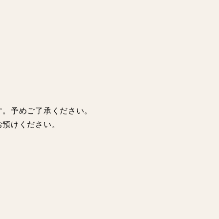
す。予めご了承ください。
お預けください。