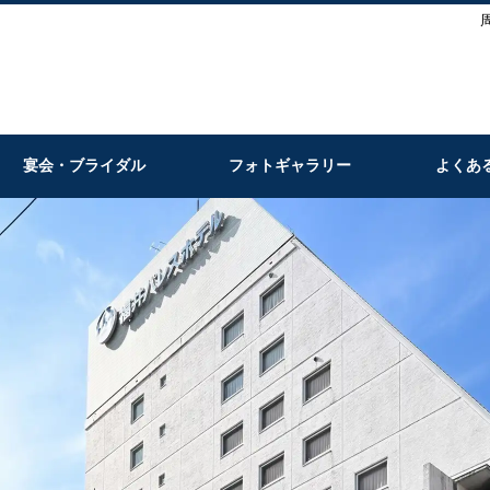
宴会・ブライダル
フォトギャラリー
よくあ