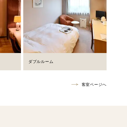
ダブルルーム
客室ページへ