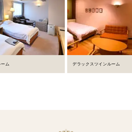
ルーム
デラックスツインルーム